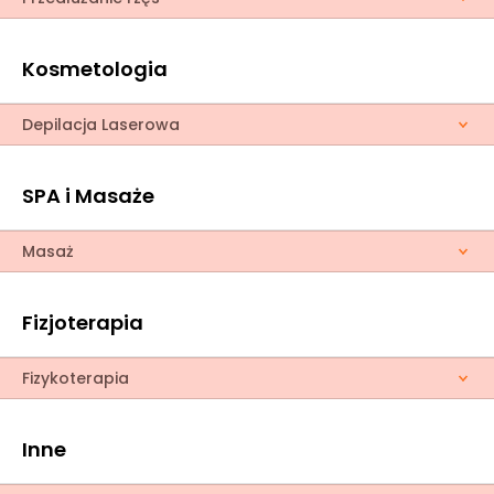
Kosmetologia
Depilacja Laserowa
SPA i Masaże
Masaż
Fizjoterapia
Fizykoterapia
Inne