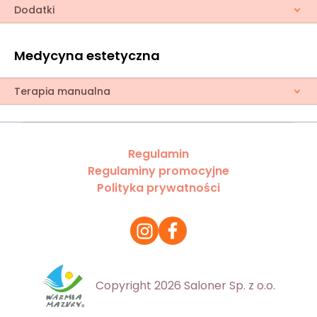
Dodatki
Medycyna estetyczna
Terapia manualna
Regulamin
Regulaminy promocyjne
Polityka prywatności
Copyright 2026 Saloner Sp. z o.o.