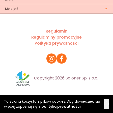
Makijaż
Regulamin
Regulaminy promocyjne
Polityka prywatności
Copyright 2026 Saloner Sp. z o.o.
Ta strona korzysta z plików cookies. Aby dowiedzieć się
więcej zapoznaj się z
polityką prywatności