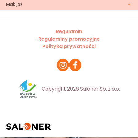
Makijaż
Regulamin
Regulaminy promocyjne
Polityka prywatności
Copyright 2026 Saloner Sp. z o.o.