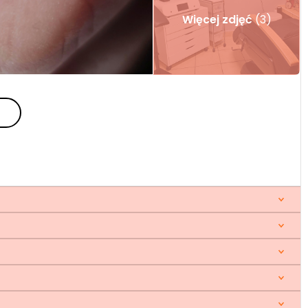
Więcej zdjęć
(3)