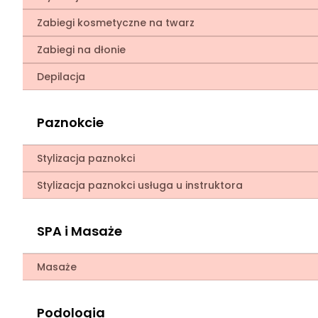
Zabiegi kosmetyczne na twarz
Zabiegi na dłonie
Depilacja
Paznokcie
Stylizacja paznokci
Stylizacja paznokci usługa u instruktora
SPA i Masaże
Masaże
Podologia