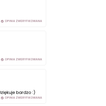
OPINIA ZWERYFIKOWANA
OPINIA ZWERYFIKOWANA
ziękuje bardzo :)
OPINIA ZWERYFIKOWANA