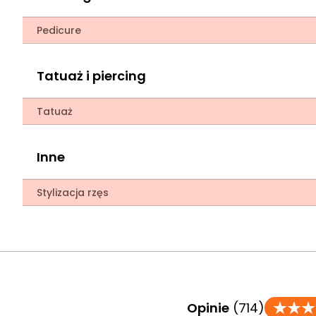
Pedicure
Tatuaż i piercing
Tatuaż
Inne
Stylizacja rzęs
Opinie
(714)