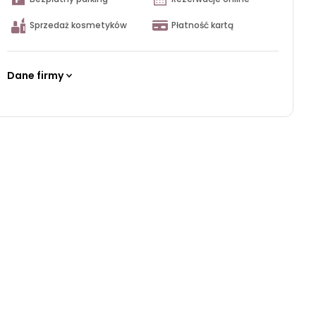
Sprzedaż kosmetyków
Płatność kartą
Dane firmy