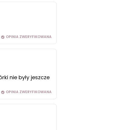
OPINIA ZWERYFIKOWANA
ki nie były jeszcze
OPINIA ZWERYFIKOWANA