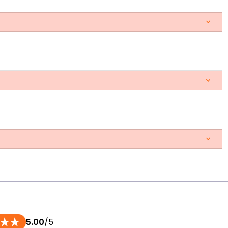
5.00
/5