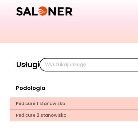
Usługi
Podologia
Pedicure 1 stanowisko
Pedicure 2 stanowisko