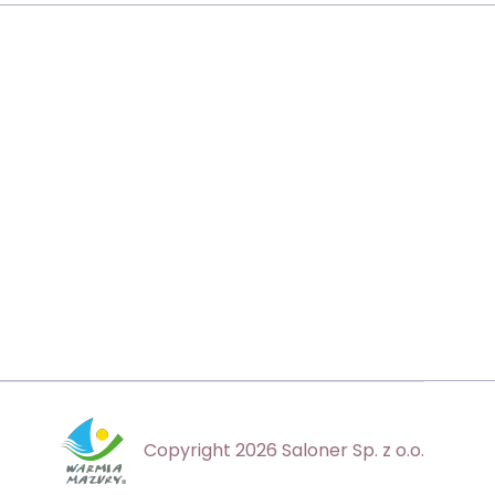
Copyright 2026 Saloner Sp. z o.o.