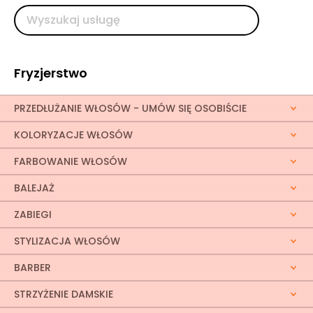
Fryzjerstwo
PRZEDŁUŻANIE WŁOSÓW - UMÓW SIĘ OSOBIŚCIE
KOLORYZACJE WŁOSÓW
FARBOWANIE WŁOSÓW
BALEJAŻ
ZABIEGI
STYLIZACJA WŁOSÓW
BARBER
STRZYŻENIE DAMSKIE