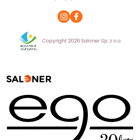
Copyright 2026 Saloner Sp. z o.o.