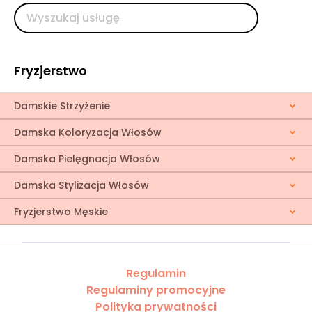
Fryzjerstwo
Damskie Strzyżenie
Damska Koloryzacja Włosów
Damska Pielęgnacja Włosów
Damska Stylizacja Włosów
Fryzjerstwo Męskie
Regulamin
Regulaminy promocyjne
Polityka prywatności