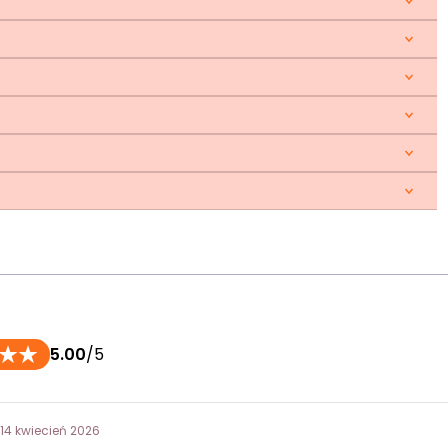
5.00
/5
 14 kwiecień 2026