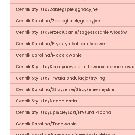
Cennik Stylista/Zabiegi pielęgnacyjne
Cennik Karolina/Zabiegi pielęgnacyjne
Cennik Stylista/Przedłużanie/zagęszczanie włosów
Cennik Karolina/Fryzury okolicznościowe
Cennik Karolina/Modelowanie
Cennik Stylista/Keratynowe prostowanie diamentowe
Cennik Stylista/Trwała ondulacja/styling
Cennik Karolina/Strzyżenie/Strzyżenie męskie
Cennik Stylista/Nanoplastia
Cennik Stylista/Upięcie/Loki/Fryzura Próbna
Cennik Karolina/Tonowanie