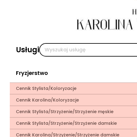
Usługi
Fryzjerstwo
Cennik Stylista/Koloryzacje
Cennik Karolina/Koloryzacje
Cennik Stylista/Strzyżenie/Strzyżenie męskie
Cennik Stylista/Strzyżenie/Strzyżenie damskie
Cennik Karolina/Strzyżenie/Strzyżenie damskie