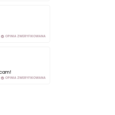
OPINIA ZWERYFIKOWANA
ecam!
OPINIA ZWERYFIKOWANA