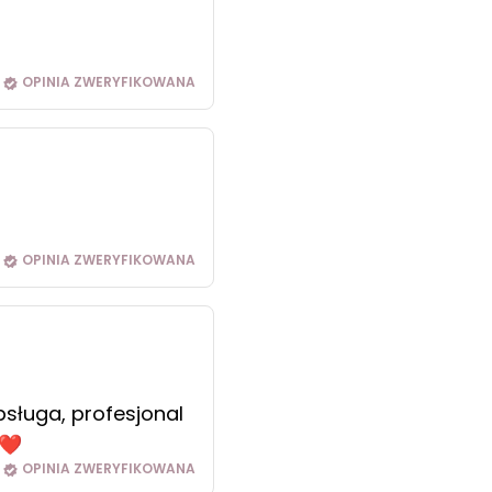
OPINIA ZWERYFIKOWANA
OPINIA ZWERYFIKOWANA
bsługa, profesjonal
.❤️
OPINIA ZWERYFIKOWANA