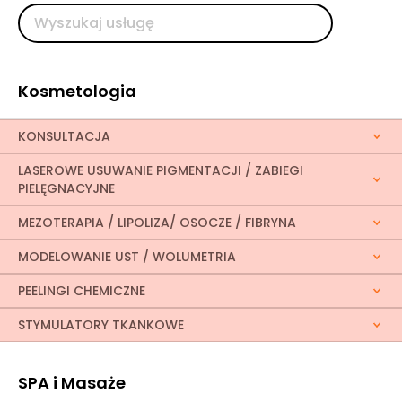
Kosmetologia
KONSULTACJA
LASEROWE USUWANIE PIGMENTACJI / ZABIEGI
PIELĘGNACYJNE
MEZOTERAPIA / LIPOLIZA/ OSOCZE / FIBRYNA
MODELOWANIE UST / WOLUMETRIA
PEELINGI CHEMICZNE
STYMULATORY TKANKOWE
SPA i Masaże