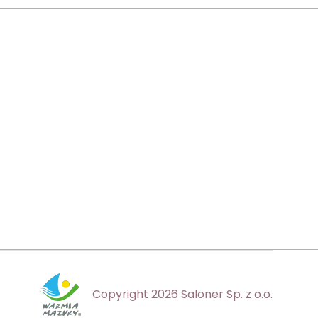
Copyright 2026 Saloner Sp. z o.o.