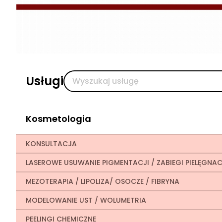
Usługi
Kosmetologia
KONSULTACJA
LASEROWE USUWANIE PIGMENTACJI / ZABIEGI PIELĘGNA
MEZOTERAPIA / LIPOLIZA/ OSOCZE / FIBRYNA
MODELOWANIE UST / WOLUMETRIA
PEELINGI CHEMICZNE