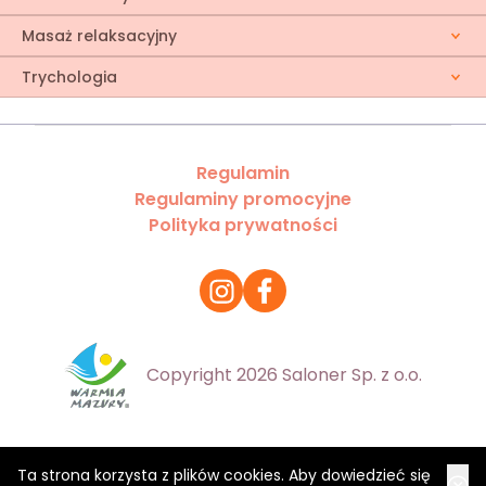
Masaż relaksacyjny
Trychologia
Regulamin
Regulaminy promocyjne
Polityka prywatności
Copyright 2026 Saloner Sp. z o.o.
Ta strona korzysta z plików cookies. Aby dowiedzieć się