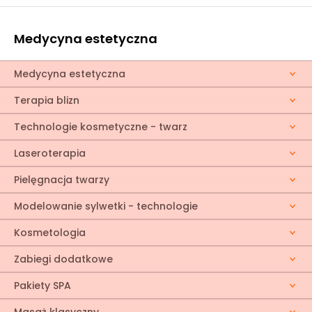
Medycyna estetyczna
Medycyna estetyczna
Terapia blizn
Technologie kosmetyczne - twarz
Laseroterapia
Pielęgnacja twarzy
Modelowanie sylwetki - technologie
Kosmetologia
Zabiegi dodatkowe
Pakiety SPA