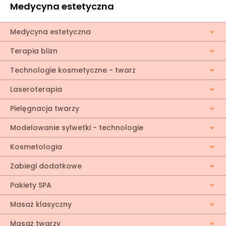
Medycyna estetyczna
Medycyna estetyczna
Terapia blizn
Technologie kosmetyczne - twarz
Laseroterapia
Pielęgnacja twarzy
Modelowanie sylwetki - technologie
Kosmetologia
Zabiegi dodatkowe
Pakiety SPA
Masaż klasyczny
Masaż twarzy