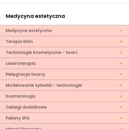
Medycyna estetyczna
Medycyna estetyczna
Terapia blizn
Technologie kosmetyczne - twarz
Laseroterapia
Pielęgnacja twarzy
Modelowanie sylwetki - technologie
Kosmetologia
Zabiegi dodatkowe
Pakiety SPA