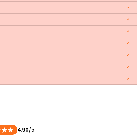
4.90
/5