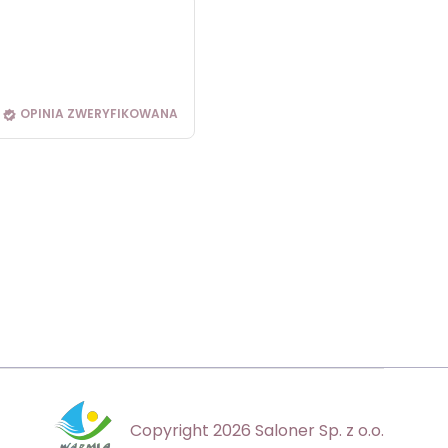
OPINIA ZWERYFIKOWANA
Copyright 2026 Saloner Sp. z o.o.