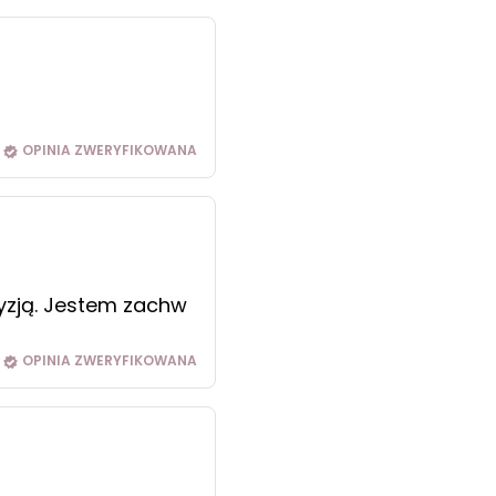
OPINIA ZWERYFIKOWANA
yzją. Jestem zachw
OPINIA ZWERYFIKOWANA