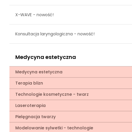
X-WAVE - nowość!
Konsultacja laryngologiczna - nowość!
Medycyna estetyczna
Medycyna estetyczna
Terapia blizn
Technologie kosmetyczne - twarz
Laseroterapia
Pielęgnacja twarzy
Modelowanie sylwetki - technologie