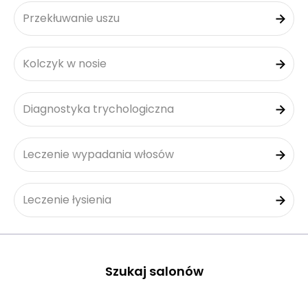
Przekłuwanie uszu
Kolczyk w nosie
Diagnostyka trychologiczna
Leczenie wypadania włosów
Leczenie łysienia
Szukaj salonów