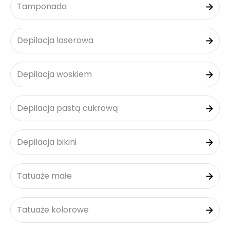
Tamponada
Depilacja laserowa
Depilacja woskiem
Depilacja pastą cukrową
Depilacja bikini
Tatuaże małe
Tatuaże kolorowe