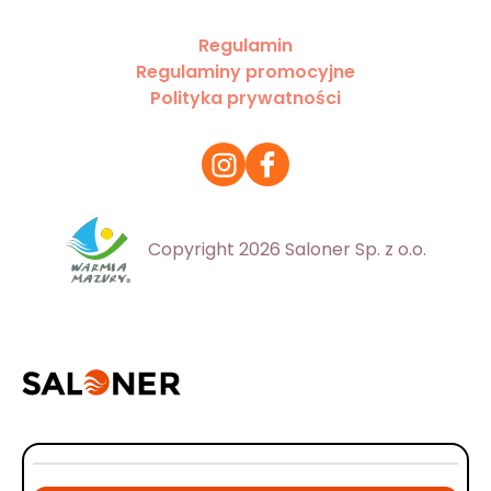
Regulamin
Regulaminy promocyjne
Polityka prywatności
Copyright 2026 Saloner Sp. z o.o.