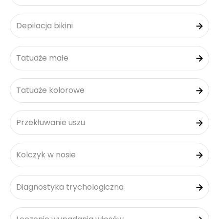
Depilacja bikini
Tatuaże małe
Tatuaże kolorowe
Przekłuwanie uszu
Kolczyk w nosie
Diagnostyka trychologiczna