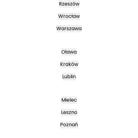
Rzeszów
Wrocław
Warszawa
Oława
Kraków
Lublin
Mielec
Leszno
Poznań