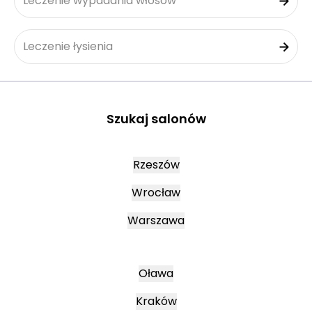
Leczenie wypadania włosów
Leczenie łysienia
Szukaj salonów
Rzeszów
Wrocław
Warszawa
Oława
Kraków