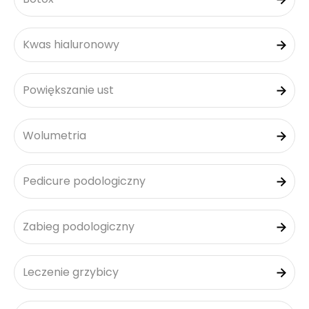
Kwas hialuronowy
Powiększanie ust
Wolumetria
Pedicure podologiczny
Zabieg podologiczny
Leczenie grzybicy