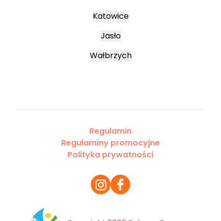
Katowice
Jasło
Wałbrzych
Regulamin
Regulaminy promocyjne
Polityka prywatności