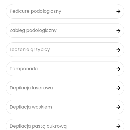
Pedicure podologiczny
Zabieg podologiczny
Leczenie grzybicy
Tamponada
Depilacja laserowa
Depilacja woskiem
Depilacja pastą cukrową