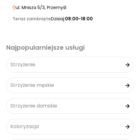
ul. Mnisza 5/3
, Przemyśl
Teraz zamknięte
Dzisiaj:
08:00-18:00
Najpopularniejsze usługi
Strzyżenie
Strzyżenie męskie
Strzyżenie damskie
Koloryzacja