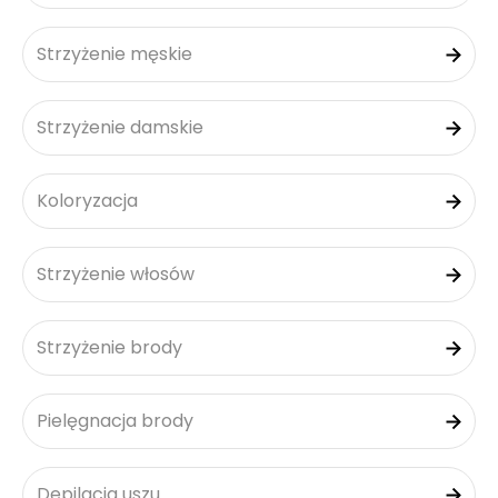
Strzyżenie męskie
Strzyżenie damskie
Koloryzacja
Strzyżenie włosów
Strzyżenie brody
Pielęgnacja brody
Depilacja uszu