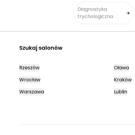
Diagnostyka
trychologiczna
Szukaj salonów
Rzeszów
Oława
Wrocław
Kraków
Warszawa
Lublin