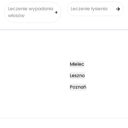
Leczenie wypadania
Leczenie łysienia
włosów
Mielec
Leszno
Poznań