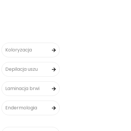
Koloryzacja
Depilacja uszu
Laminacja brwi
Endermologia