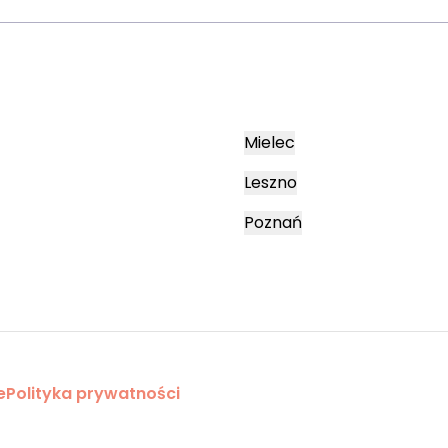
Mielec
Leszno
Poznań
e
Polityka prywatności