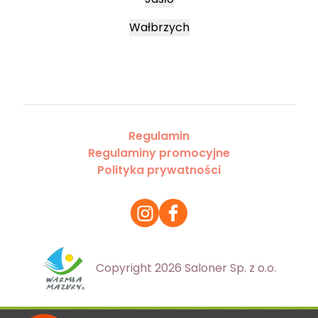
Wałbrzych
Regulamin
Regulaminy promocyjne
Polityka prywatności
Copyright 2026 Saloner Sp. z o.o.