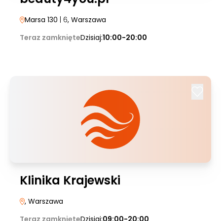
Marsa 130
| 6
, Warszawa
Teraz zamknięte
Dzisiaj:
10:00-20:00
Klinika Krajewski
, Warszawa
Teraz zamknięte
Dzisiaj:
09:00-20:00