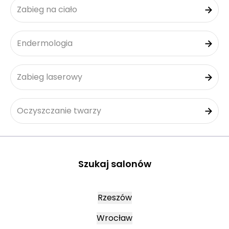
Zabieg na ciało
Endermologia
Zabieg laserowy
Oczyszczanie twarzy
Szukaj salonów
Rzeszów
Wrocław