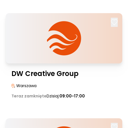
DW Creative Group
, Warszawa
Teraz zamknięte
Dzisiaj:
09:00-17:00