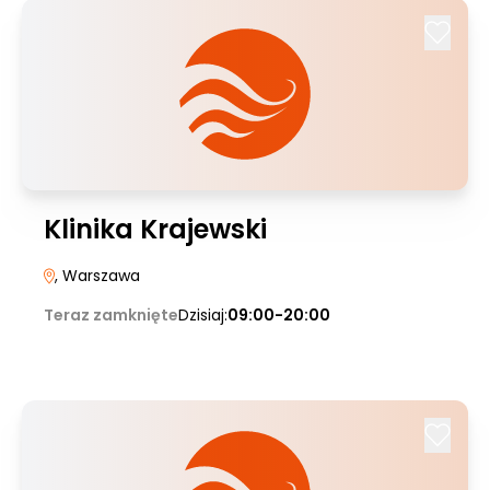
Klinika Krajewski
, Warszawa
Teraz zamknięte
Dzisiaj:
09:00-20:00