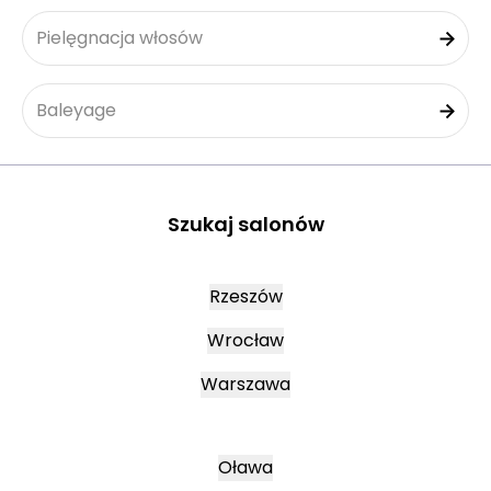
Pielęgnacja włosów
Baleyage
Szukaj salonów
Rzeszów
Wrocław
Warszawa
Oława