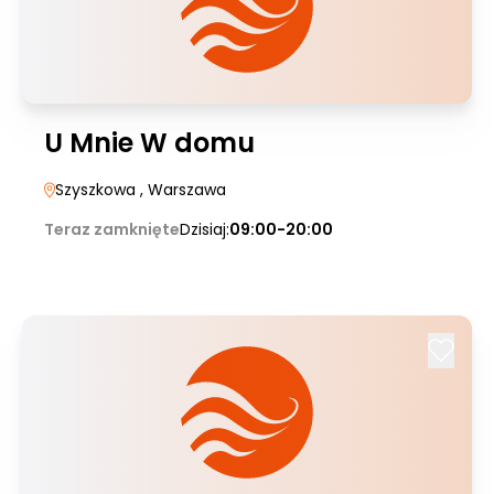
U Mnie W domu
Szyszkowa
, Warszawa
Teraz zamknięte
Dzisiaj:
09:00-20:00