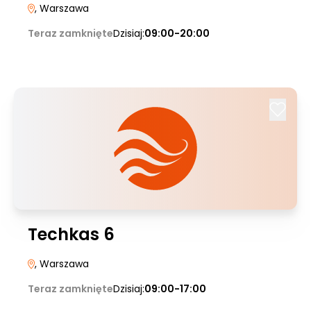
, Warszawa
Teraz zamknięte
Dzisiaj:
09:00-20:00
Techkas 6
, Warszawa
Teraz zamknięte
Dzisiaj:
09:00-17:00