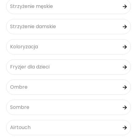
Strzyżenie męskie
Strzyżenie damskie
Koloryzacja
Fryzjer dla dzieci
Ombre
Sombre
Airtouch