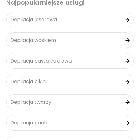
Najpopularniejsze usługi
Depilacja laserowa
Depilacja woskiem
Depilacja pastą cukrową
Depilacja bikini
Depilacja twarzy
Depilacja pach