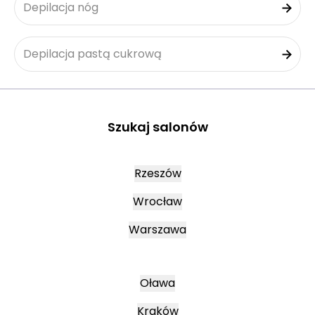
Depilacja nóg
Depilacja pastą cukrową
Szukaj salonów
Rzeszów
Wrocław
Warszawa
Oława
Kraków