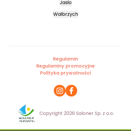
Jasło
Wałbrzych
Regulamin
Regulaminy promocyjne
Polityka prywatności
Copyright 2026 Saloner Sp. z o.o.