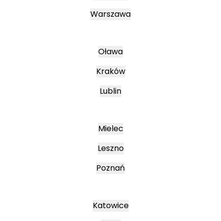
Warszawa
Oława
Kraków
Lublin
Mielec
Leszno
Poznań
Katowice