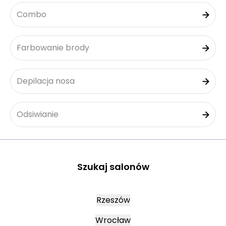
Combo
Farbowanie brody
Depilacja nosa
Odsiwianie
Szukaj salonów
Rzeszów
Wrocław