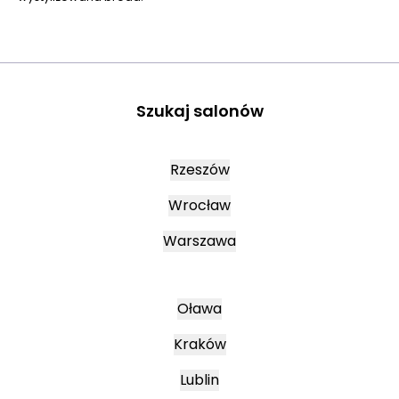
Szukaj salonów
Rzeszów
Wrocław
Warszawa
Oława
Kraków
Lublin