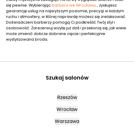
się pewnie. Wybierając
barbera we Wrocławiu
, zyskujesz
gwarancję usług na najwyższym poziomie, precyzji w każdym
ruchu i atmosfery, w której naprawdę możesz się zrelaksować.
Doświadczeni barberzy pomogą Ci podkreślić Twój styl i
osobowość. Zarezerwuj wizytę już dziś i przekonaj się, jak wiele
może zmienić dobrze dobrane cięcie i perfekcyjnie
wystylizowana broda.
Szukaj salonów
Rzeszów
Wrocław
Warszawa