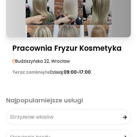
Pracownia Fryzur Kosmetyka
Budziszyńska 22
, Wrocław
Teraz zamknięte
Dzisiaj:
09:00-17:00
Najpopularniejsze usługi
Strzyżenie włosów