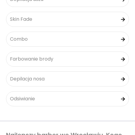
Skin Fade
Combo
Farbowanie brody
Depilacja nosa
Odsiwianie