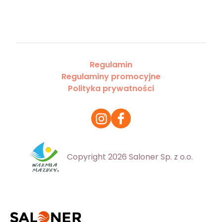
Regulamin
Regulaminy promocyjne
Polityka prywatności
Copyright 2026 Saloner Sp. z o.o.