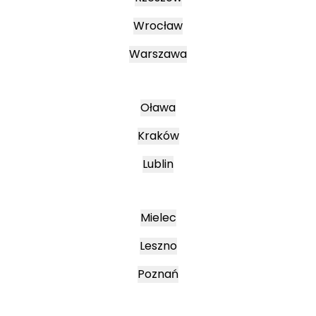
Wrocław
Warszawa
Oława
Kraków
Lublin
Mielec
Leszno
Poznań