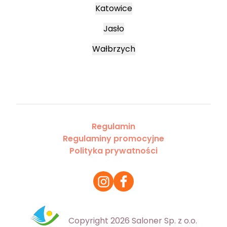
Katowice
Jasło
Wałbrzych
Regulamin
Regulaminy promocyjne
Polityka prywatności
Copyright 2026 Saloner Sp. z o.o.