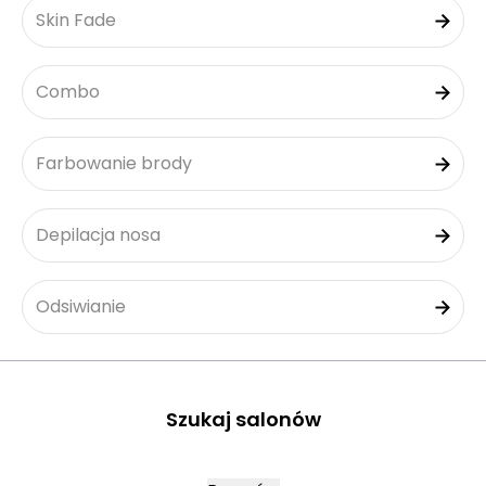
Skin Fade
Combo
Farbowanie brody
Depilacja nosa
Odsiwianie
Szukaj salonów