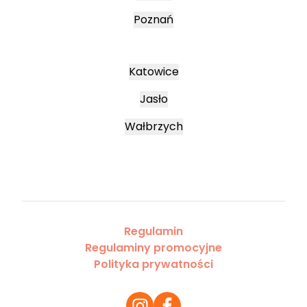
Poznań
Katowice
Jasło
Wałbrzych
Regulamin
Regulaminy promocyjne
Polityka prywatności