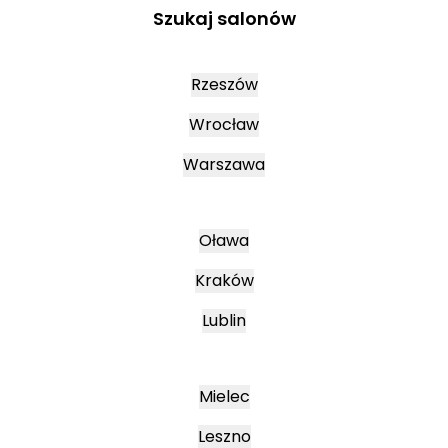
Szukaj salonów
Rzeszów
Wrocław
Warszawa
Oława
Kraków
Lublin
Mielec
Leszno