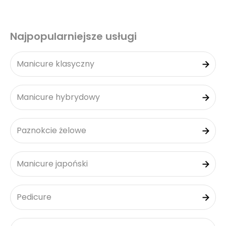
Najpopularniejsze usługi
Manicure klasyczny
Manicure hybrydowy
Paznokcie żelowe
Manicure japoński
Pedicure