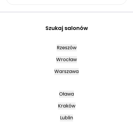
Szukaj salonów
Rzeszów
Wrocław
Warszawa
Oława
Kraków
Lublin