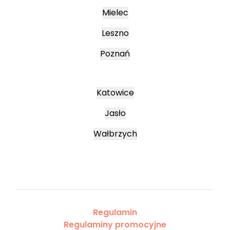
Mielec
Leszno
Poznań
Katowice
Jasło
Wałbrzych
Regulamin
Regulaminy promocyjne