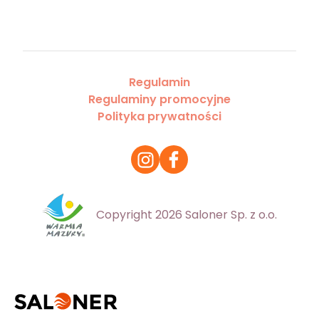
Regulamin
Regulaminy promocyjne
Polityka prywatności
Copyright 2026 Saloner Sp. z o.o.