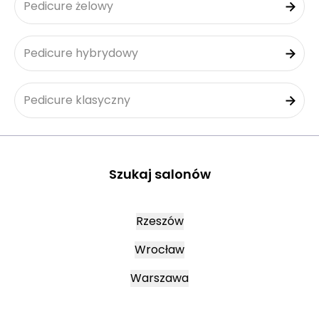
Pedicure żelowy
Pedicure hybrydowy
Pedicure klasyczny
Szukaj salonów
Rzeszów
Wrocław
Warszawa