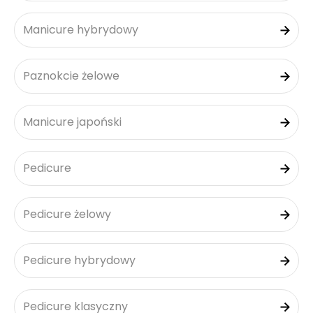
Manicure hybrydowy
Paznokcie żelowe
Manicure japoński
Pedicure
Pedicure żelowy
Pedicure hybrydowy
Pedicure klasyczny