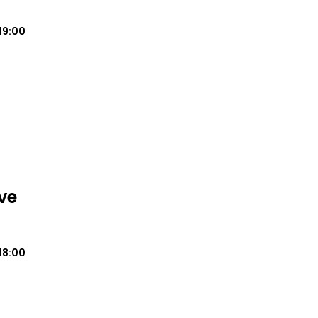
19:00
ve
18:00