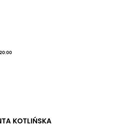
20:00
NTA KOTLIŃSKA