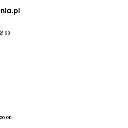
nia.pl
21:00
20:00