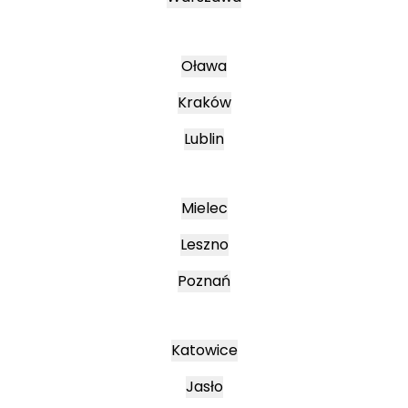
Oława
Kraków
Lublin
Mielec
Leszno
Poznań
Katowice
Jasło