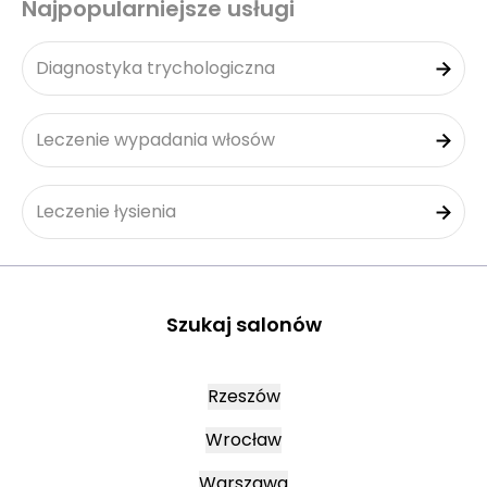
Najpopularniejsze usługi
Diagnostyka trychologiczna
Leczenie wypadania włosów
Leczenie łysienia
Szukaj salonów
Rzeszów
Wrocław
Warszawa