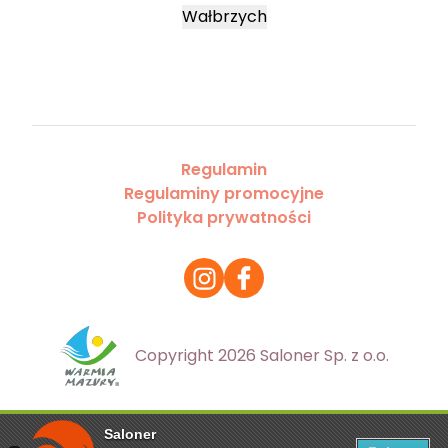
Wałbrzych
Regulamin
Regulaminy promocyjne
Polityka prywatności
Copyright 2026 Saloner Sp. z o.o.
Saloner