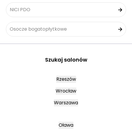
NICI PDO
Osocze bogatopłytkowe
Szukaj salonów
Rzeszów
Wrocław
Warszawa
Oława