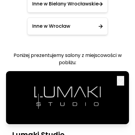
Inne w Bielany Wrocławskie
Inne w Wrocław
Poniżej prezentujemy salony z miejscowości w
pobliżu:
Lumaki Studio