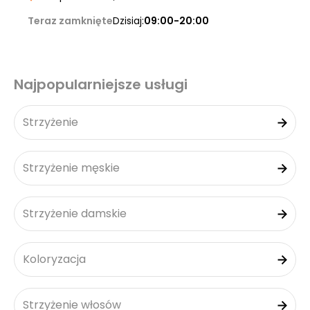
Teraz zamknięte
Dzisiaj:
09:00-20:00
Najpopularniejsze usługi
Strzyżenie
Strzyżenie męskie
Strzyżenie damskie
Koloryzacja
Strzyżenie włosów