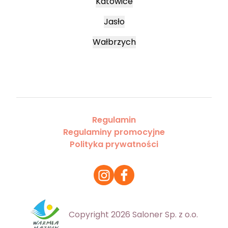
Katowice
Jasło
Wałbrzych
Regulamin
Regulaminy promocyjne
Polityka prywatności
Copyright 2026 Saloner Sp. z o.o.