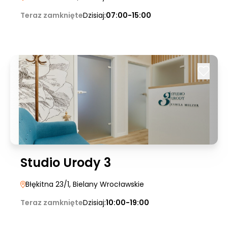
Teraz zamknięte
Dzisiaj:
07:00-15:00
Studio Urody 3
Błękitna 23/1
, Bielany Wrocławskie
Teraz zamknięte
Dzisiaj:
10:00-19:00