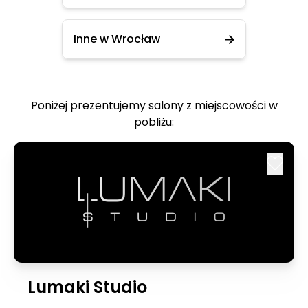
Inne w Wrocław
Poniżej prezentujemy salony z miejscowości w
pobliżu:
Lumaki Studio