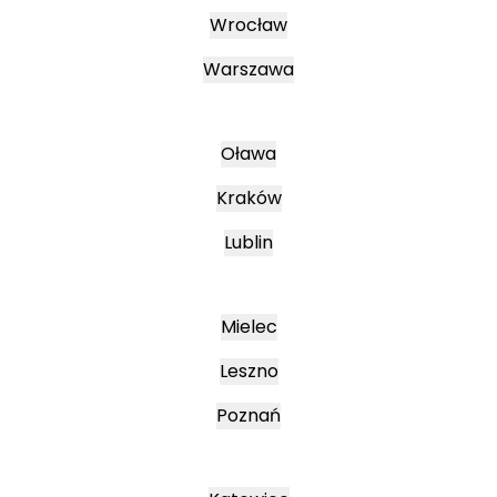
Wrocław
Warszawa
Oława
Kraków
Lublin
Mielec
Leszno
Poznań