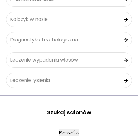
Kolczyk w nosie
Diagnostyka trychologiczna
Leczenie wypadania włosów
Leczenie łysienia
Szukaj salonów
Rzeszów