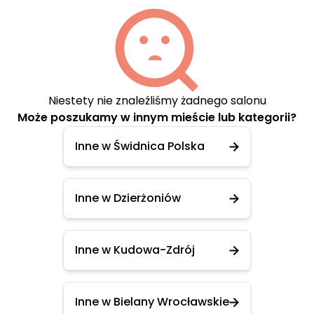
Niestety nie znaleźliśmy żadnego salonu
Może poszukamy w innym mieście lub kategorii?
Inne w Świdnica Polska
Inne w Dzierżoniów
Inne w Kudowa-Zdrój
Inne w Bielany Wrocławskie