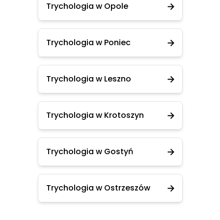
Trychologia w Opole
Trychologia w Poniec
Trychologia w Leszno
Trychologia w Krotoszyn
Trychologia w Gostyń
Trychologia w Ostrzeszów