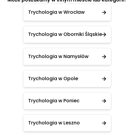
Trychologia w Wrocław
Trychologia w Oborniki Śląskie
Trychologia w Namysłów
Trychologia w Opole
Trychologia w Poniec
Trychologia w Leszno