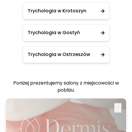
Trychologia w Krotoszyn
Trychologia w Gostyń
Trychologia w Ostrzeszów
Poniżej prezentujemy salony z miejscowości w
pobliżu: