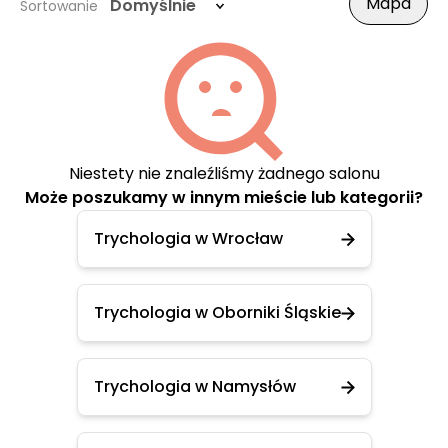
Mapa
Domyślnie
Sortowanie
Niestety nie znaleźliśmy żadnego salonu
Może poszukamy w innym mieście lub kategorii?
Trychologia w Wrocław
Trychologia w Oborniki Śląskie
Trychologia w Namysłów