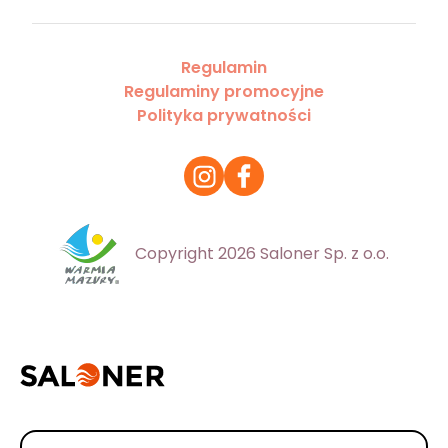
Regulamin
Regulaminy promocyjne
Polityka prywatności
Copyright 2026 Saloner Sp. z o.o.