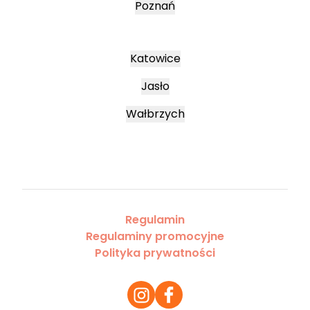
Poznań
Katowice
Jasło
Wałbrzych
Regulamin
Regulaminy promocyjne
Polityka prywatności