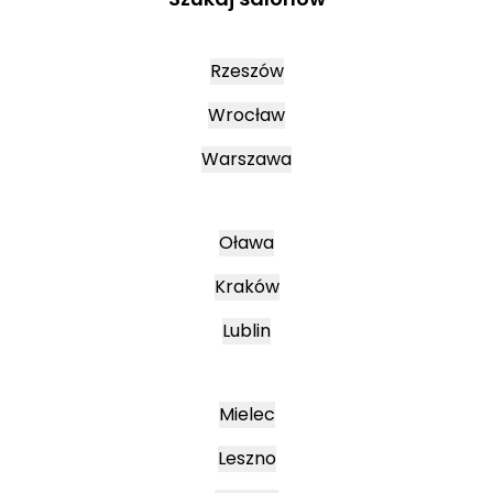
Rzeszów
Wrocław
Warszawa
Oława
Kraków
Lublin
Mielec
Leszno