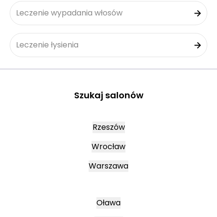
Leczenie wypadania włosów
Leczenie łysienia
Szukaj salonów
Rzeszów
Wrocław
Warszawa
Oława