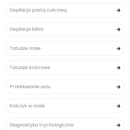
Depilacja pastą cukrową
Depilacja bikini
Tatuaże małe
Tatuaże kolorowe
Przekłuwanie uszu
Kolczyk w nosie
Diagnostyka trychologiczna