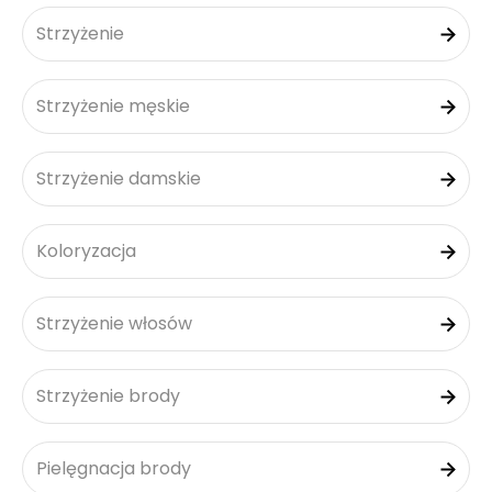
Strzyżenie
Strzyżenie męskie
Strzyżenie damskie
Koloryzacja
Strzyżenie włosów
Strzyżenie brody
Pielęgnacja brody