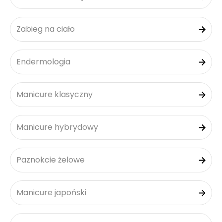
Zabieg na ciało
Endermologia
Manicure klasyczny
Manicure hybrydowy
Paznokcie żelowe
Manicure japoński