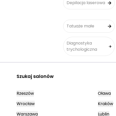
Depilacja laserowa
Tatuaże małe
Diagnostyka
trychologiczna
Szukaj salonów
Rzeszów
Oława
Wrocław
Kraków
Warszawa
Lublin