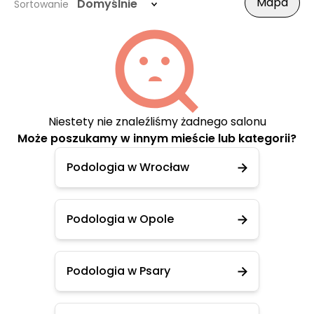
Mapa
Domyślnie
Sortowanie
Niestety nie znaleźliśmy żadnego salonu
Może poszukamy w innym mieście lub kategorii?
Podologia w Wrocław
Podologia w Opole
Podologia w Psary