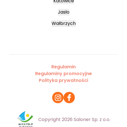
Katowice
Jasło
Wałbrzych
Regulamin
Regulaminy promocyjne
Polityka prywatności
Copyright 2026 Saloner Sp. z o.o.