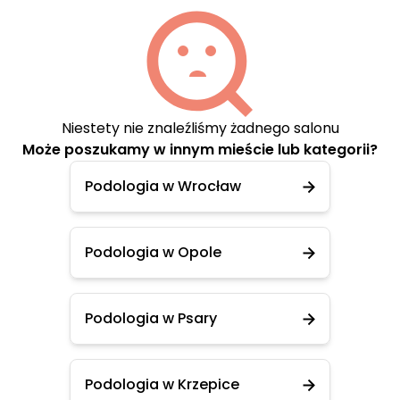
Niestety nie znaleźliśmy żadnego salonu
Może poszukamy w innym mieście lub kategorii?
Podologia w Wrocław
Podologia w Opole
Podologia w Psary
Podologia w Krzepice