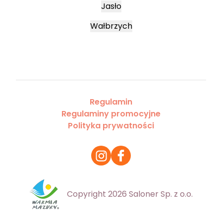
Jasło
Wałbrzych
Regulamin
Regulaminy promocyjne
Polityka prywatności
Copyright 2026 Saloner Sp. z o.o.