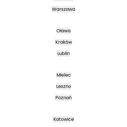
Warszawa
Oława
Kraków
Lublin
Mielec
Leszno
Poznań
Katowice