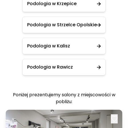
Podologia w Krzepice
Podologia w Strzelce Opolskie
Podologia w Kalisz
Podologia w Rawicz
Poniżej prezentujemy salony z miejscowości w
pobliżu: