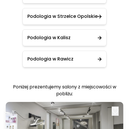
Podologia w Strzelce Opolskie
Podologia w Kalisz
Podologia w Rawicz
Poniżej prezentujemy salony z miejscowości w
pobliżu: