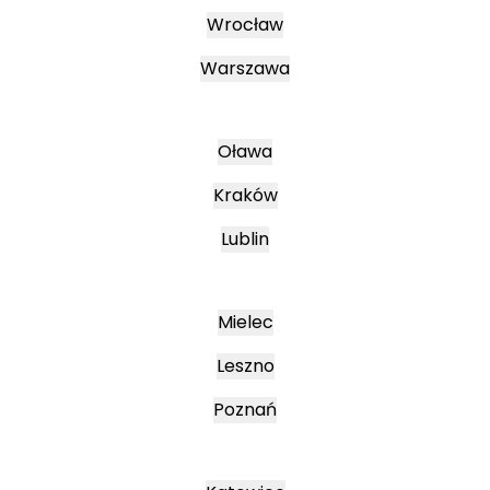
Wrocław
Warszawa
Oława
Kraków
Lublin
Mielec
Leszno
Poznań