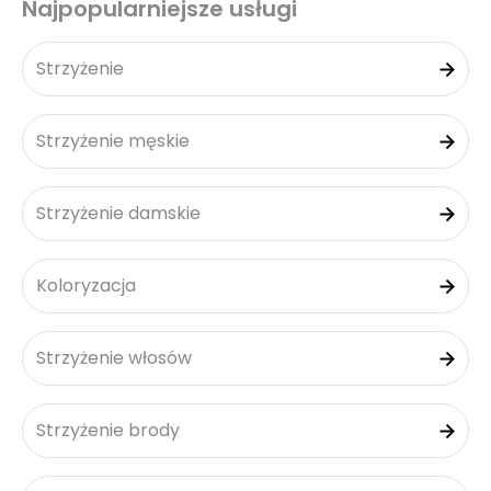
Najpopularniejsze usługi
Strzyżenie
Strzyżenie męskie
Strzyżenie damskie
Koloryzacja
Strzyżenie włosów
Strzyżenie brody