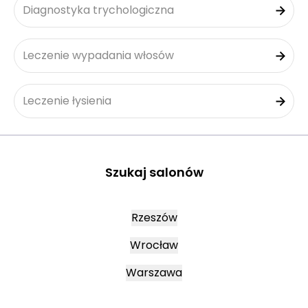
Diagnostyka trychologiczna
Leczenie wypadania włosów
Leczenie łysienia
Szukaj salonów
Rzeszów
Wrocław
Warszawa