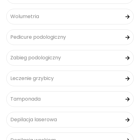
Wolumetria
Pedicure podologiczny
Zabieg podologiczny
Leczenie grzybicy
Tamponada
Depilacja laserowa