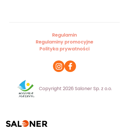
Regulamin
Regulaminy promocyjne
Polityka prywatności
Copyright 2026 Saloner Sp. z o.o.