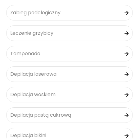
Zabieg podologiczny
Leczenie grzybicy
Tamponada
Depilacja laserowa
Depilacja woskiem
Depilacja pastą cukrową
Depilacja bikini