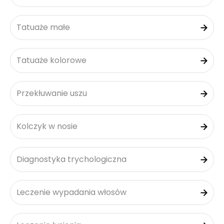
Tatuaże małe
Tatuaże kolorowe
Przekłuwanie uszu
Kolczyk w nosie
Diagnostyka trychologiczna
Leczenie wypadania włosów