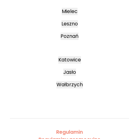
Mielec
Leszno
Poznań
Katowice
Jasło
Wałbrzych
Regulamin