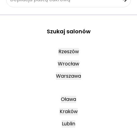
Szukaj salonów
Rzeszów
Wrocław
Warszawa
Oława
Kraków
Lublin