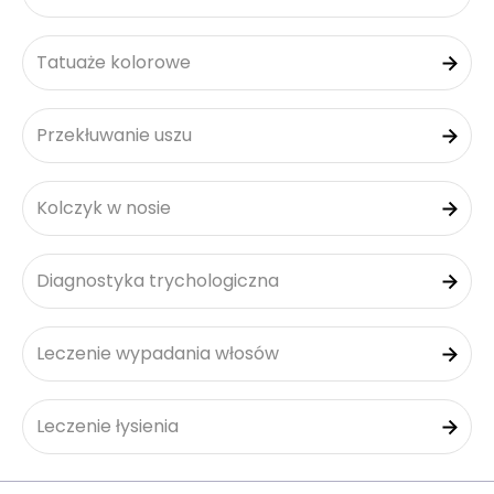
Tatuaże kolorowe
Przekłuwanie uszu
Kolczyk w nosie
Diagnostyka trychologiczna
Leczenie wypadania włosów
Leczenie łysienia