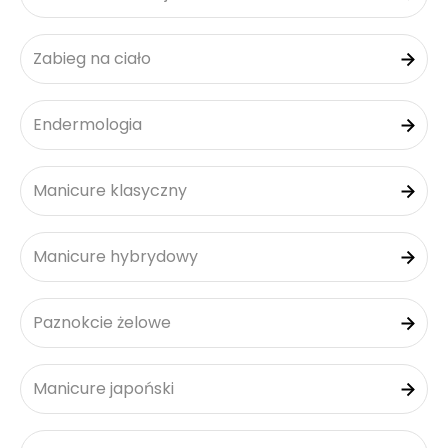
Zabieg na ciało
Endermologia
Manicure klasyczny
Manicure hybrydowy
Paznokcie żelowe
Manicure japoński