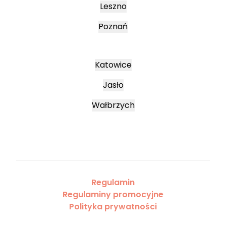
Leszno
Poznań
Katowice
Jasło
Wałbrzych
Regulamin
Regulaminy promocyjne
Polityka prywatności