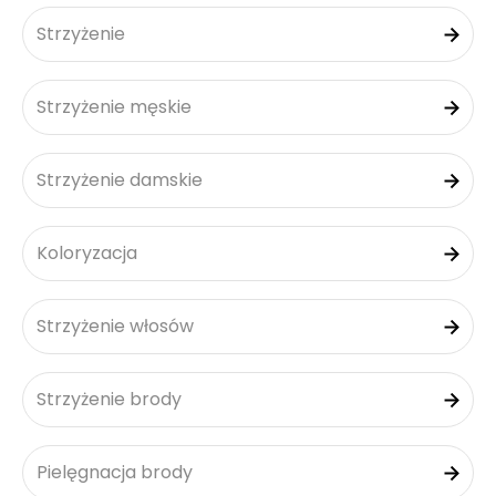
Strzyżenie
Strzyżenie męskie
Strzyżenie damskie
Koloryzacja
Strzyżenie włosów
Strzyżenie brody
Pielęgnacja brody