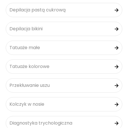
Depilacja pastą cukrową
Depilacja bikini
Tatuaże małe
Tatuaże kolorowe
Przekłuwanie uszu
Kolczyk w nosie
Diagnostyka trychologiczna