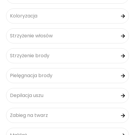
Koloryzacja
Strzyżenie włosów
Strzyżenie brody
Pielęgnacja brody
Depilacja uszu
Zabieg na twarz