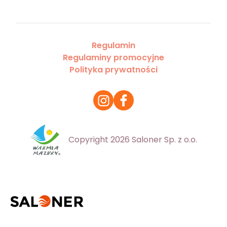
Regulamin
Regulaminy promocyjne
Polityka prywatności
Copyright 2026 Saloner Sp. z o.o.