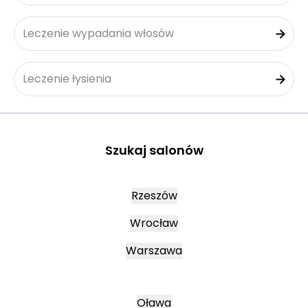
Leczenie wypadania włosów
Leczenie łysienia
Szukaj salonów
Rzeszów
Wrocław
Warszawa
Oława