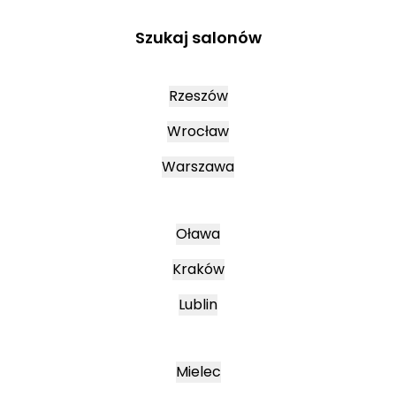
Szukaj salonów
Rzeszów
Wrocław
Warszawa
Oława
Kraków
Lublin
Mielec