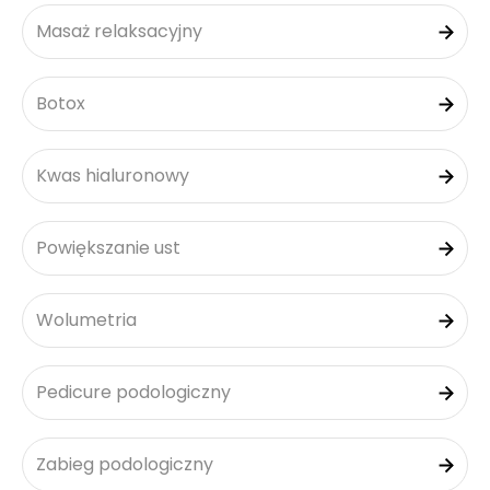
Masaż relaksacyjny
Botox
Kwas hialuronowy
Powiększanie ust
Wolumetria
Pedicure podologiczny
Zabieg podologiczny