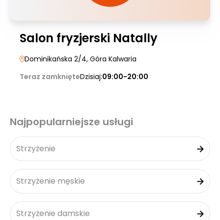
Salon fryzjerski Natally
Dominikańska 2/4
, Góra Kalwaria
Teraz zamknięte
Dzisiaj:
09:00-20:00
Najpopularniejsze usługi
Strzyżenie
Strzyżenie męskie
Strzyżenie damskie