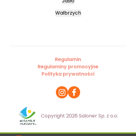
Jasło
Wałbrzych
Regulamin
Regulaminy promocyjne
Polityka prywatności
Copyright 2026 Saloner Sp. z o.o.