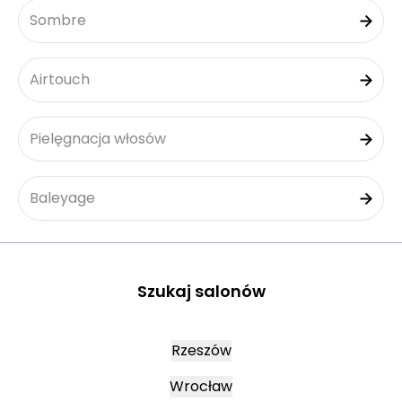
Sombre
Airtouch
Pielęgnacja włosów
Baleyage
Szukaj salonów
Rzeszów
Wrocław