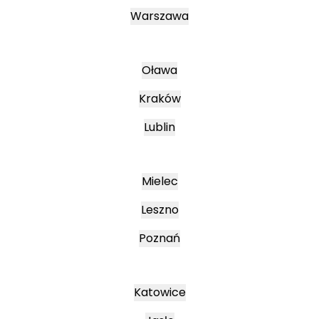
Warszawa
Oława
Kraków
Lublin
Mielec
Leszno
Poznań
Katowice