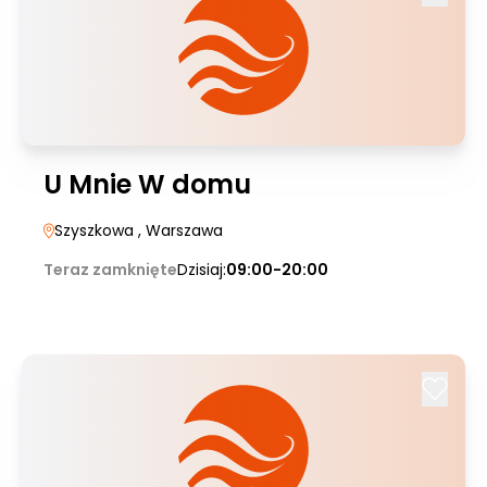
U Mnie W domu
Szyszkowa
, Warszawa
Teraz zamknięte
Dzisiaj:
09:00-20:00