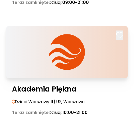
Teraz zamknięte
Dzisiaj:
09:00-21:00
Akademia Piękna
Dzieci Warszawy 11
| U3
, Warszawa
Teraz zamknięte
Dzisiaj:
10:00-21:00