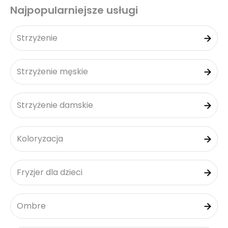
Najpopularniejsze usługi
Strzyżenie
Strzyżenie męskie
Strzyżenie damskie
Koloryzacja
Fryzjer dla dzieci
Ombre