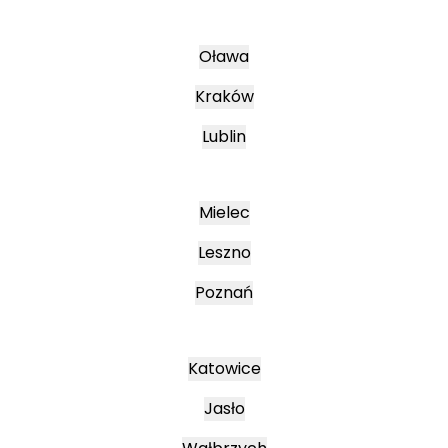
Oława
Kraków
Lublin
Mielec
Leszno
Poznań
Katowice
Jasło