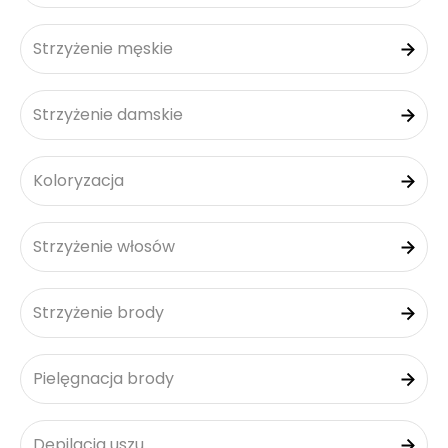
Strzyżenie męskie
Strzyżenie damskie
Koloryzacja
Strzyżenie włosów
Strzyżenie brody
Pielęgnacja brody
Depilacja uszu