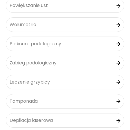
Powiększanie ust
Wolumetria
Pedicure podologiczny
Zabieg podologiczny
Leczenie grzybicy
Tamponada
Depilacja laserowa