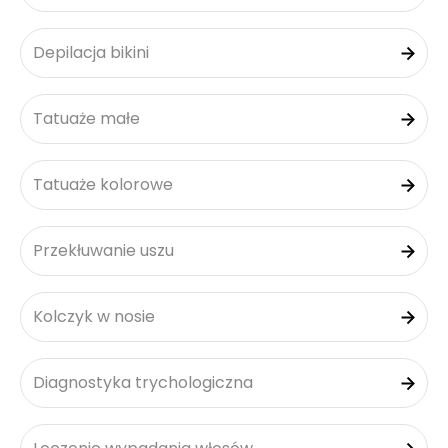
Depilacja bikini
Tatuaże małe
Tatuaże kolorowe
Przekłuwanie uszu
Kolczyk w nosie
Diagnostyka trychologiczna