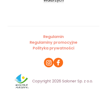
Wałbrzych
Regulamin
Regulaminy promocyjne
Polityka prywatności
Copyright 2026 Saloner Sp. z o.o.