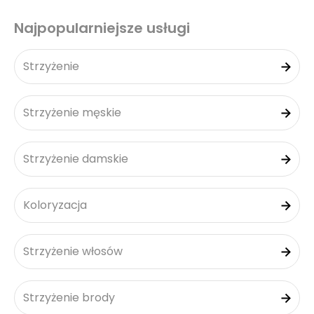
Najpopularniejsze usługi
Strzyżenie
Strzyżenie męskie
Strzyżenie damskie
Koloryzacja
Strzyżenie włosów
Strzyżenie brody