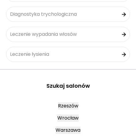
Diagnostyka trychologiczna
Leczenie wypadania włosów
Leczenie łysienia
Szukaj salonów
Rzeszów
Wrocław
Warszawa