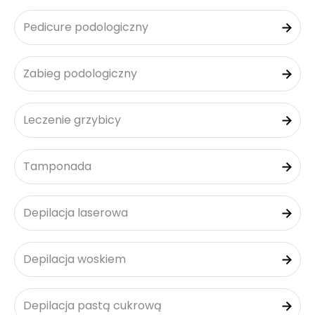
Pedicure podologiczny
Zabieg podologiczny
Leczenie grzybicy
Tamponada
Depilacja laserowa
Depilacja woskiem
Depilacja pastą cukrową