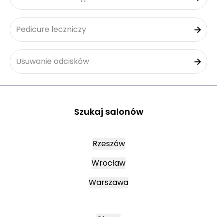
Pedicure leczniczy
Usuwanie odcisków
Szukaj salonów
Rzeszów
Wrocław
Warszawa