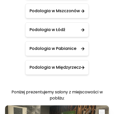
Podologia w Mszczonów
Podologia w Łódź
Podologia w Pabianice
Podologia w Międzyrzecz
Poniżej prezentujemy salony z miejscowości w
pobliżu: