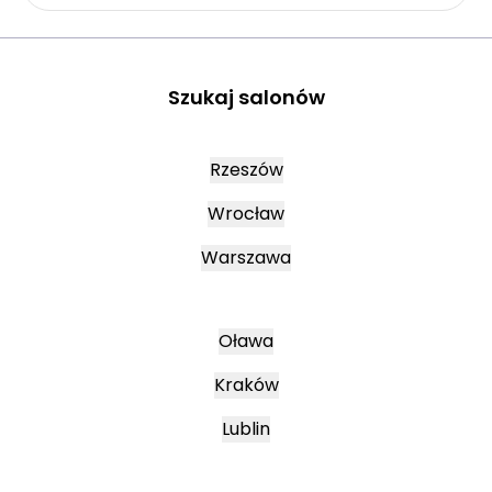
Szukaj salonów
Rzeszów
Wrocław
Warszawa
Oława
Kraków
Lublin