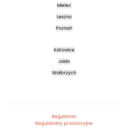
Mielec
Leszno
Poznań
Katowice
Jasło
Wałbrzych
Regulamin
Regulaminy promocyjne