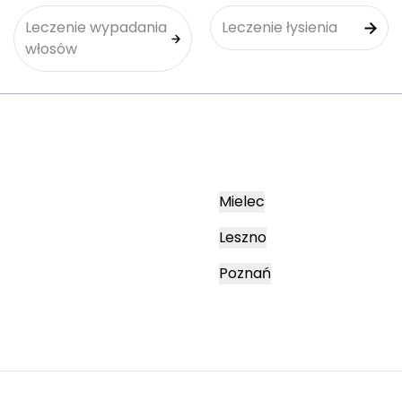
Leczenie wypadania
Leczenie łysienia
włosów
Mielec
Leszno
Poznań