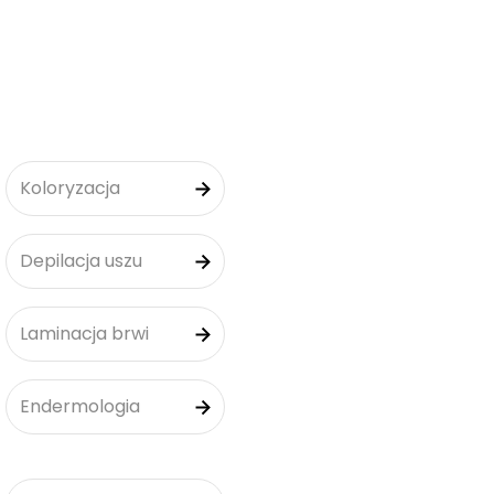
Koloryzacja
Depilacja uszu
Laminacja brwi
Endermologia