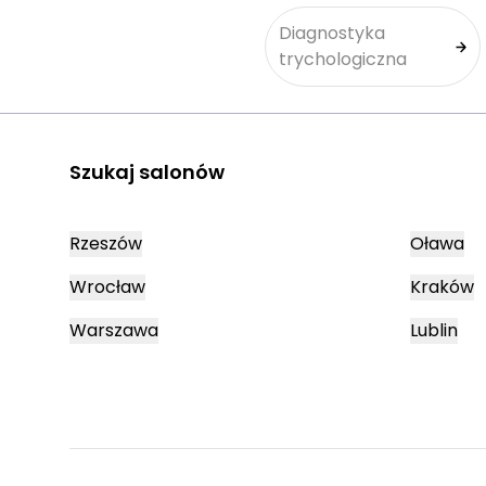
Diagnostyka
trychologiczna
Szukaj salonów
Rzeszów
Oława
Wrocław
Kraków
Warszawa
Lublin