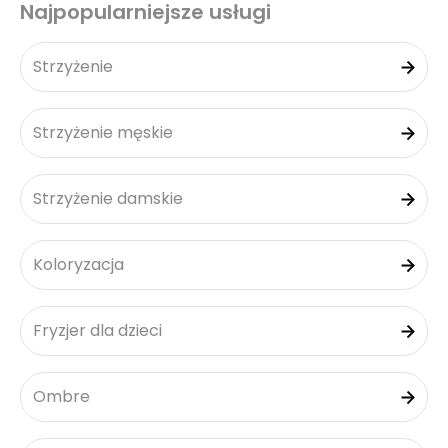
Najpopularniejsze usługi
Strzyżenie
Strzyżenie męskie
Strzyżenie damskie
Koloryzacja
Fryzjer dla dzieci
Ombre