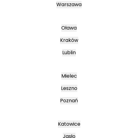
Warszawa
Oława
Kraków
Lublin
Mielec
Leszno
Poznań
Katowice
Jasło