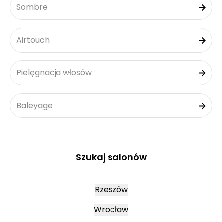
Sombre
Airtouch
Pielęgnacja włosów
Baleyage
Szukaj salonów
Rzeszów
Wrocław