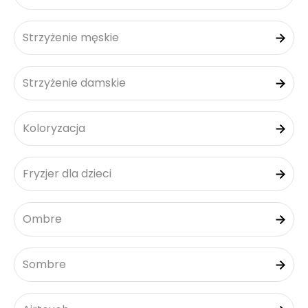
Strzyżenie męskie
Strzyżenie damskie
Koloryzacja
Fryzjer dla dzieci
Ombre
Sombre