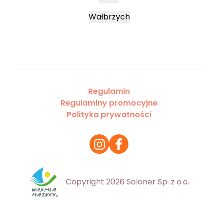
Wałbrzych
Regulamin
Regulaminy promocyjne
Polityka prywatności
Copyright 2026 Saloner Sp. z o.o.