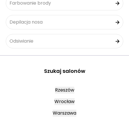
Farbowanie brody
Depilacja nosa
Odsiwianie
Szukaj salonów
Rzeszów
Wrocław
Warszawa