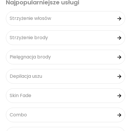
Najpopularniejsze usługi
Strzyżenie włosów
Strzyżenie brody
Pielęgnacja brody
Depilacja uszu
Skin Fade
Combo