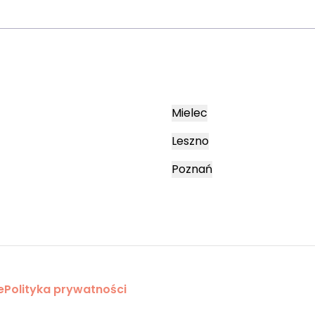
Mielec
Leszno
Poznań
e
Polityka prywatności