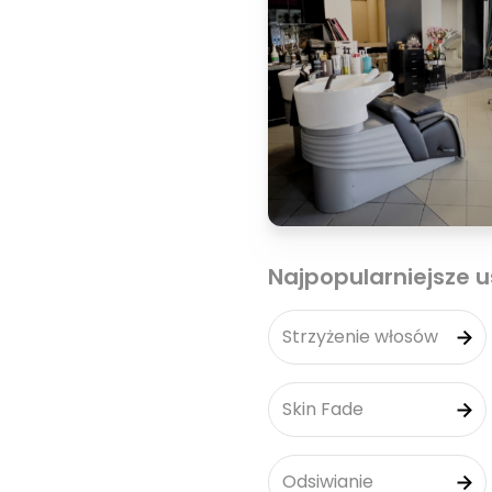
Najpopularniejsze u
Strzyżenie włosów
Skin Fade
Odsiwianie