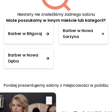
Niestety nie znaleźliśmy żadnego salonu
Może poszukamy w innym mieście lub kategorii?
Barber w Nowa
Barber w Biłgoraj
Sarzyna
Barber w Nowa
Dęba
Poniżej prezentujemy salony z miejscowości w pobliżu: