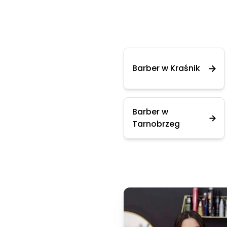
Barber w Kraśnik
Barber w
Tarnobrzeg