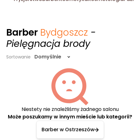
Barber
Bydgoszcz
-
Pielęgnacja brody
Domyślnie
Sortowanie
Niestety nie znaleźliśmy żadnego salonu
Może poszukamy w innym mieście lub kategorii?
Barber w Ostrzeszów