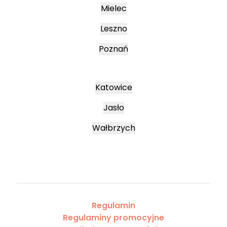
Mielec
Leszno
Poznań
Katowice
Jasło
Wałbrzych
Regulamin
Regulaminy promocyjne