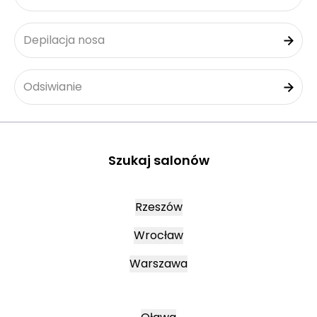
Depilacja nosa
Odsiwianie
Szukaj salonów
Rzeszów
Wrocław
Warszawa