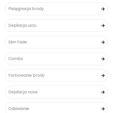
Pielęgnacja brody
Depilacja uszu
Skin Fade
Combo
Farbowanie brody
Depilacja nosa
Odsiwianie