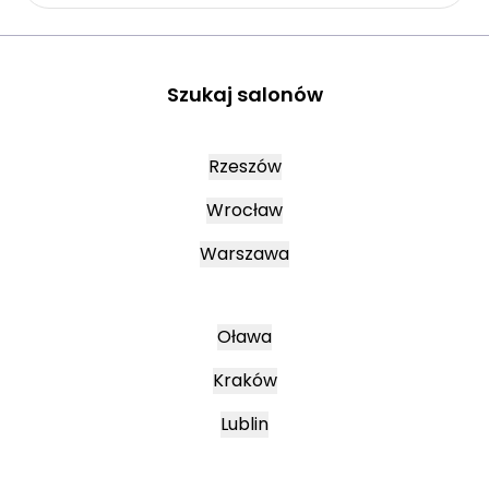
Szukaj salonów
Rzeszów
Wrocław
Warszawa
Oława
Kraków
Lublin