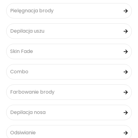
Pielęgnacja brody
Depilacja uszu
Skin Fade
Combo
Farbowanie brody
Depilacja nosa
Odsiwianie