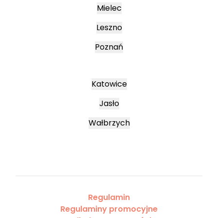
Mielec
Leszno
Poznań
Katowice
Jasło
Wałbrzych
Regulamin
Regulaminy promocyjne