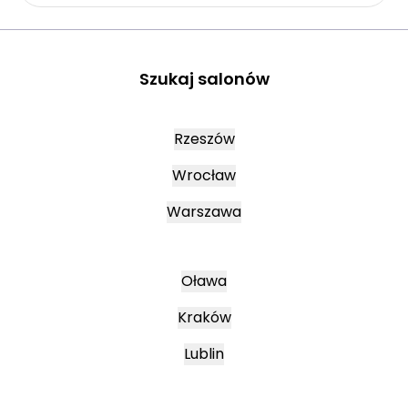
Szukaj salonów
Rzeszów
Wrocław
Warszawa
Oława
Kraków
Lublin