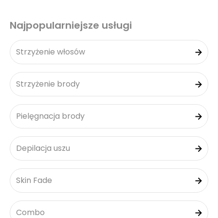
Najpopularniejsze usługi
Strzyżenie włosów
Strzyżenie brody
Pielęgnacja brody
Depilacja uszu
Skin Fade
Combo