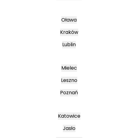
Oława
Kraków
Lublin
Mielec
Leszno
Poznań
Katowice
Jasło