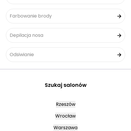
Farbowanie brody
Depilacja nosa
Odsiwianie
Szukaj salonów
Rzeszów
Wrocław
Warszawa