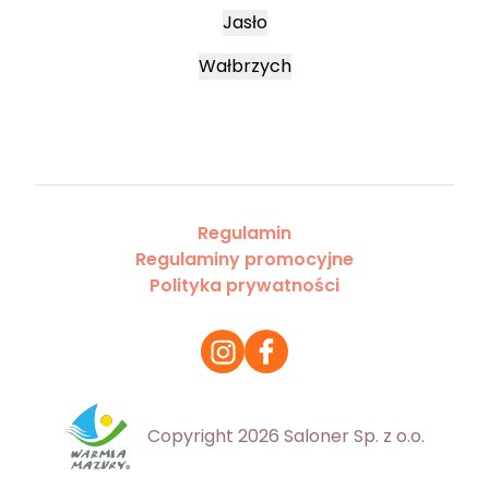
Jasło
Wałbrzych
Regulamin
Regulaminy promocyjne
Polityka prywatności
Copyright 2026 Saloner Sp. z o.o.