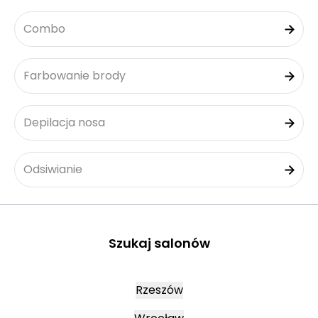
Combo
Farbowanie brody
Depilacja nosa
Odsiwianie
Szukaj salonów
Rzeszów