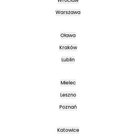
Wrocław
Warszawa
Oława
Kraków
Lublin
Mielec
Leszno
Poznań
Katowice