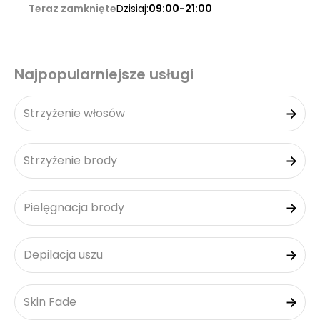
Teraz zamknięte
Dzisiaj:
09:00-21:00
Najpopularniejsze usługi
Strzyżenie włosów
Strzyżenie brody
Pielęgnacja brody
Depilacja uszu
Skin Fade