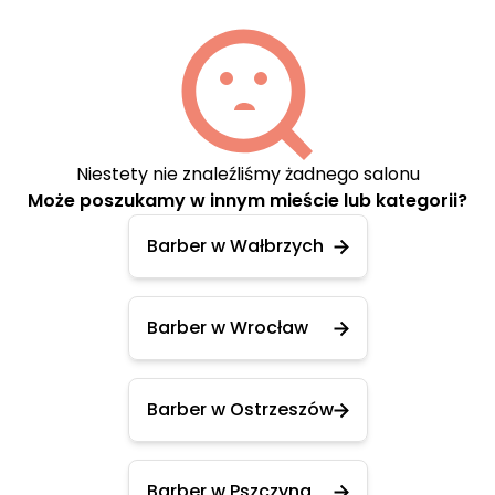
Niestety nie znaleźliśmy żadnego salonu
Może poszukamy w innym mieście lub kategorii?
Barber w Wałbrzych
Barber w Wrocław
Barber w Ostrzeszów
Barber w Pszczyna