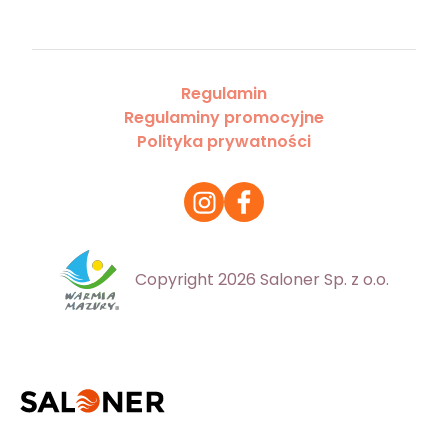
Regulamin
Regulaminy promocyjne
Polityka prywatności
Copyright 2026 Saloner Sp. z o.o.