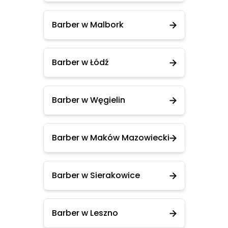
Barber w Malbork
Barber w Łódź
Barber w Węgielin
Barber w Maków Mazowiecki
Barber w Sierakowice
Barber w Leszno