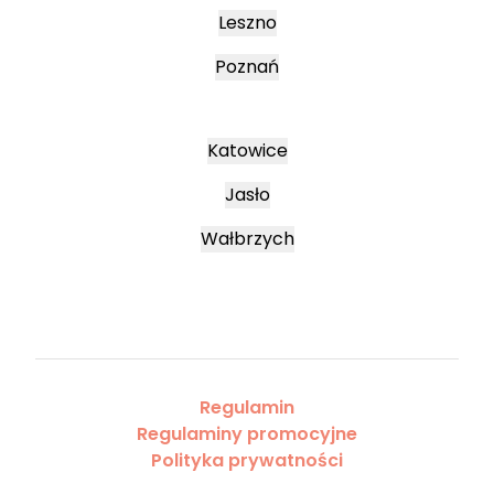
Leszno
Poznań
Katowice
Jasło
Wałbrzych
Regulamin
Regulaminy promocyjne
Polityka prywatności