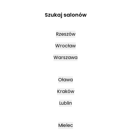
Szukaj salonów
Rzeszów
Wrocław
Warszawa
Oława
Kraków
Lublin
Mielec