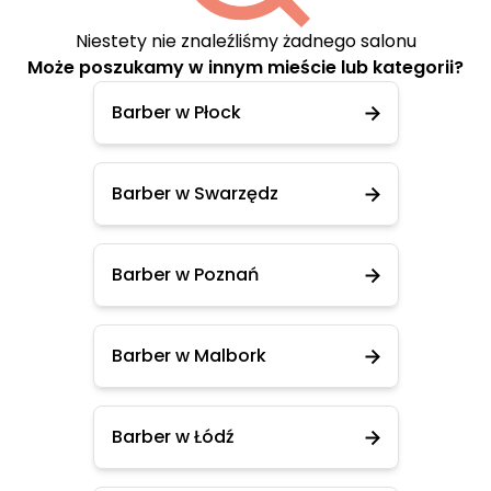
Niestety nie znaleźliśmy żadnego salonu
Może poszukamy w innym mieście lub kategorii?
Barber w Płock
Barber w Swarzędz
Barber w Poznań
Barber w Malbork
Barber w Łódź