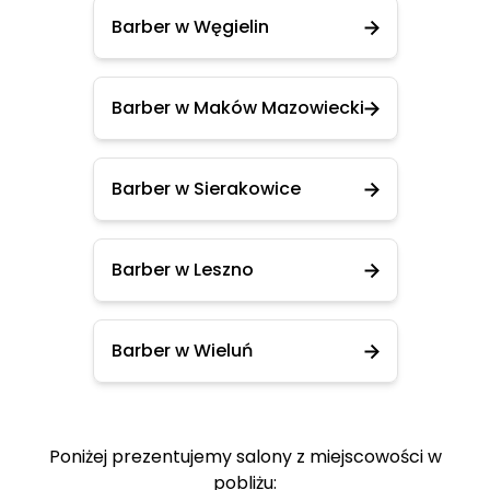
Barber w Węgielin
Barber w Maków Mazowiecki
Barber w Sierakowice
Barber w Leszno
Barber w Wieluń
Poniżej prezentujemy salony z miejscowości w
pobliżu: