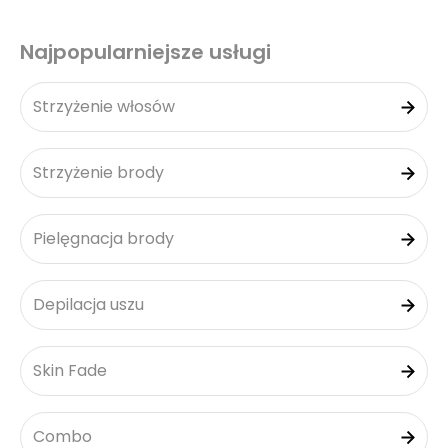
Najpopularniejsze usługi
Strzyżenie włosów
Strzyżenie brody
Pielęgnacja brody
Depilacja uszu
Skin Fade
Combo