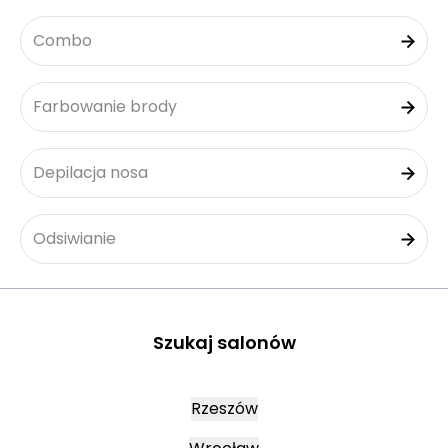
Combo
Farbowanie brody
Depilacja nosa
Odsiwianie
Szukaj salonów
Rzeszów