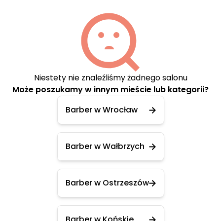
Niestety nie znaleźliśmy żadnego salonu
Może poszukamy w innym mieście lub kategorii?
Barber w Wrocław
Barber w Wałbrzych
Barber w Ostrzeszów
Barber w Końskie