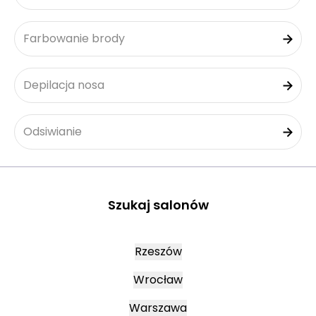
Farbowanie brody
Depilacja nosa
Odsiwianie
Szukaj salonów
Rzeszów
Wrocław
Warszawa