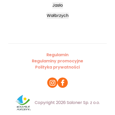
Jasło
Wałbrzych
Regulamin
Regulaminy promocyjne
Polityka prywatności
Copyright 2026 Saloner Sp. z o.o.