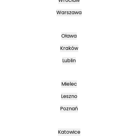
Wrocław
Warszawa
Oława
Kraków
Lublin
Mielec
Leszno
Poznań
Katowice