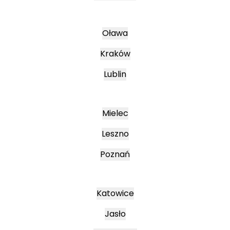
Oława
Kraków
Lublin
Mielec
Leszno
Poznań
Katowice
Jasło