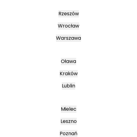
Rzeszów
Wrocław
Warszawa
Oława
Kraków
Lublin
Mielec
Leszno
Poznań