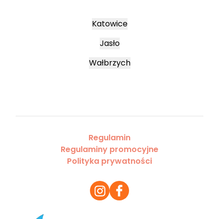
Katowice
Jasło
Wałbrzych
Regulamin
Regulaminy promocyjne
Polityka prywatności