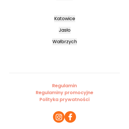
Katowice
Jasło
Wałbrzych
Regulamin
Regulaminy promocyjne
Polityka prywatności