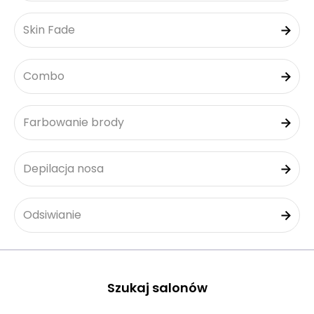
Skin Fade
Combo
Farbowanie brody
Depilacja nosa
Odsiwianie
Szukaj salonów