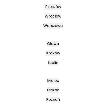
Rzeszów
Wrocław
Warszawa
Oława
Kraków
Lublin
Mielec
Leszno
Poznań