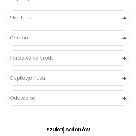
Skin Fade
Combo
Farbowanie brody
Depilacja nosa
Odsiwianie
Szukaj salonów